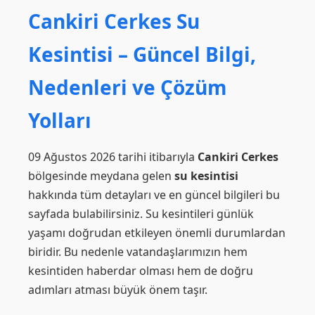
Cankiri Cerkes Su
Kesintisi – Güncel Bilgi,
Nedenleri ve Çözüm
Yolları
09 Ağustos 2026 tarihi itibarıyla
Cankiri Cerkes
bölgesinde meydana gelen
su kesintisi
hakkında tüm detayları ve en güncel bilgileri bu
sayfada bulabilirsiniz. Su kesintileri günlük
yaşamı doğrudan etkileyen önemli durumlardan
biridir. Bu nedenle vatandaşlarımızın hem
kesintiden haberdar olması hem de doğru
adımları atması büyük önem taşır.