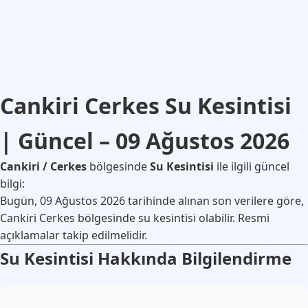
Cankiri Cerkes Su Kesintisi
| Güncel – 09 Ağustos 2026
Cankiri / Cerkes
bölgesinde
Su Kesintisi
ile ilgili güncel
bilgi:
Bugün, 09 Ağustos 2026 tarihinde alınan son verilere göre,
Cankiri Cerkes bölgesinde su kesintisi olabilir. Resmi
açıklamalar takip edilmelidir.
Su Kesintisi Hakkında Bilgilendirme