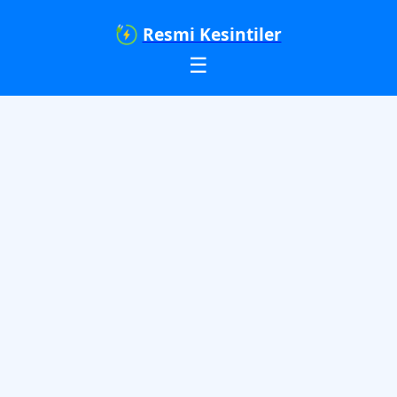
Resmi Kesintiler
☰