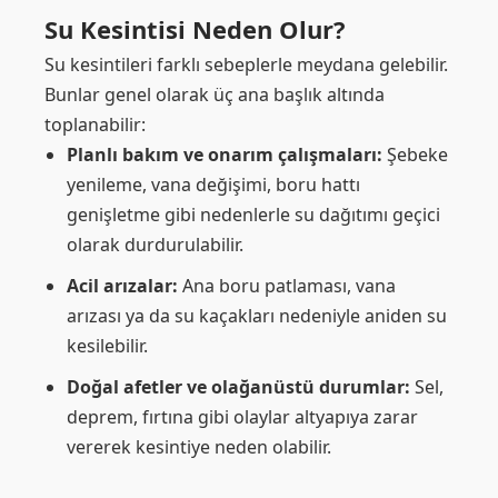
Su Kesintisi Neden Olur?
Su kesintileri farklı sebeplerle meydana gelebilir.
Bunlar genel olarak üç ana başlık altında
toplanabilir:
Planlı bakım ve onarım çalışmaları:
Şebeke
yenileme, vana değişimi, boru hattı
genişletme gibi nedenlerle su dağıtımı geçici
olarak durdurulabilir.
Acil arızalar:
Ana boru patlaması, vana
arızası ya da su kaçakları nedeniyle aniden su
kesilebilir.
Doğal afetler ve olağanüstü durumlar:
Sel,
deprem, fırtına gibi olaylar altyapıya zarar
vererek kesintiye neden olabilir.