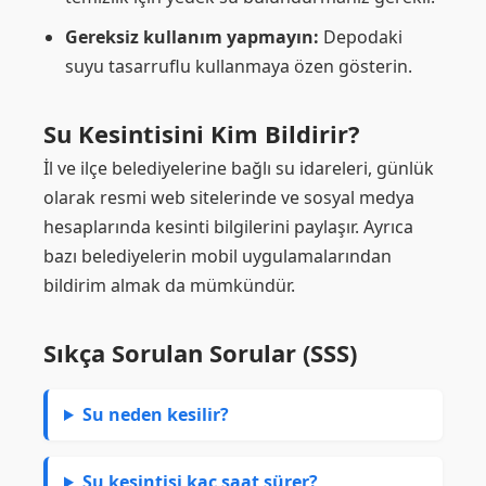
Gereksiz kullanım yapmayın:
Depodaki
suyu tasarruflu kullanmaya özen gösterin.
Su Kesintisini Kim Bildirir?
İl ve ilçe belediyelerine bağlı su idareleri, günlük
olarak resmi web sitelerinde ve sosyal medya
hesaplarında kesinti bilgilerini paylaşır. Ayrıca
bazı belediyelerin mobil uygulamalarından
bildirim almak da mümkündür.
Sıkça Sorulan Sorular (SSS)
Su neden kesilir?
Su kesintisi kaç saat sürer?