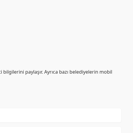
bilgilerini paylaşır. Ayrıca bazı belediyelerin mobil