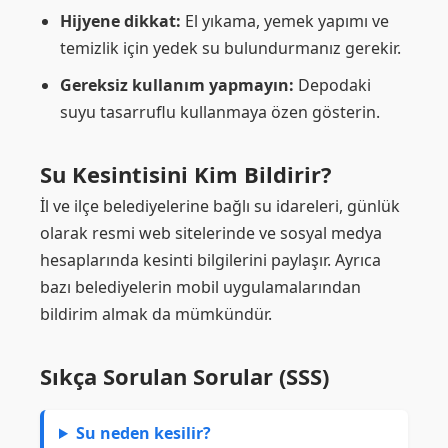
Hijyene dikkat:
El yıkama, yemek yapımı ve
temizlik için yedek su bulundurmanız gerekir.
Gereksiz kullanım yapmayın:
Depodaki
suyu tasarruflu kullanmaya özen gösterin.
Su Kesintisini Kim Bildirir?
İl ve ilçe belediyelerine bağlı su idareleri, günlük
olarak resmi web sitelerinde ve sosyal medya
hesaplarında kesinti bilgilerini paylaşır. Ayrıca
bazı belediyelerin mobil uygulamalarından
bildirim almak da mümkündür.
Sıkça Sorulan Sorular (SSS)
Su neden kesilir?