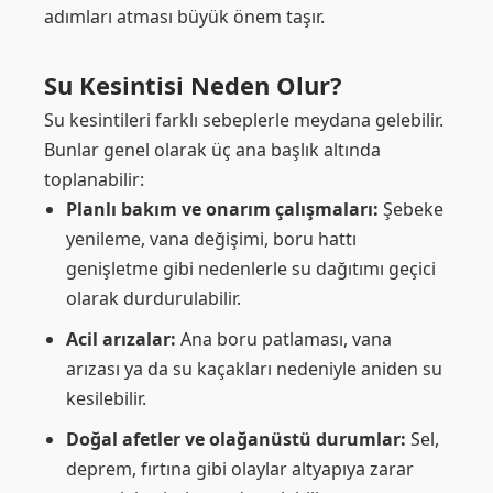
adımları atması büyük önem taşır.
Su Kesintisi Neden Olur?
Su kesintileri farklı sebeplerle meydana gelebilir.
Bunlar genel olarak üç ana başlık altında
toplanabilir:
Planlı bakım ve onarım çalışmaları:
Şebeke
yenileme, vana değişimi, boru hattı
genişletme gibi nedenlerle su dağıtımı geçici
olarak durdurulabilir.
Acil arızalar:
Ana boru patlaması, vana
arızası ya da su kaçakları nedeniyle aniden su
kesilebilir.
Doğal afetler ve olağanüstü durumlar:
Sel,
deprem, fırtına gibi olaylar altyapıya zarar