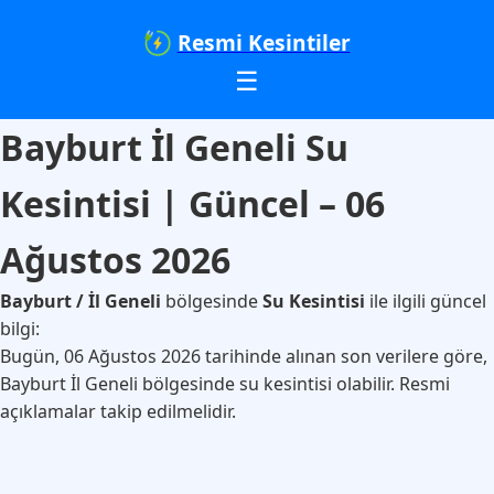
Resmi Kesintiler
☰
Bayburt İl Geneli Su
Kesintisi | Güncel – 06
Ağustos 2026
Bayburt / İl Geneli
bölgesinde
Su Kesintisi
ile ilgili güncel
bilgi:
Bugün, 06 Ağustos 2026 tarihinde alınan son verilere göre,
Bayburt İl Geneli bölgesinde su kesintisi olabilir. Resmi
açıklamalar takip edilmelidir.