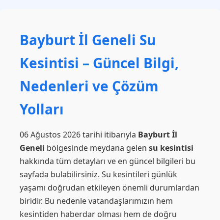
Bayburt İl Geneli Su
Kesintisi – Güncel Bilgi,
Nedenleri ve Çözüm
Yolları
06 Ağustos 2026 tarihi itibarıyla
Bayburt İl
Geneli
bölgesinde meydana gelen
su kesintisi
hakkında tüm detayları ve en güncel bilgileri bu
sayfada bulabilirsiniz. Su kesintileri günlük
yaşamı doğrudan etkileyen önemli durumlardan
biridir. Bu nedenle vatandaşlarımızın hem
kesintiden haberdar olması hem de doğru