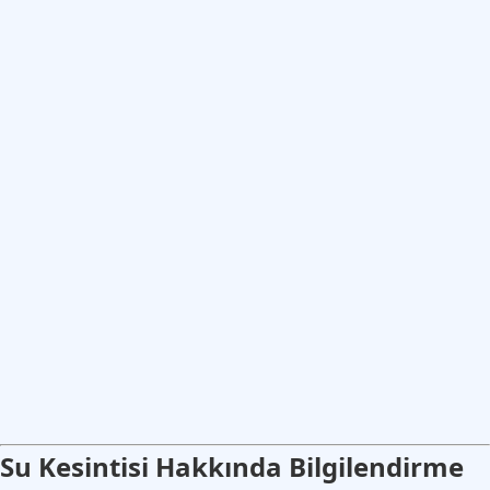
Su Kesintisi Hakkında Bilgilendirme