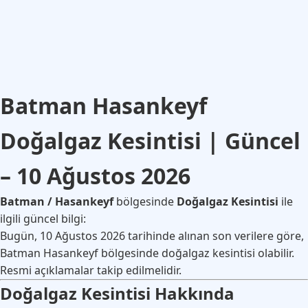
Batman Hasankeyf
Doğalgaz Kesintisi | Güncel
– 10 Ağustos 2026
Batman / Hasankeyf
bölgesinde
Doğalgaz Kesintisi
ile
ilgili güncel bilgi:
Bugün, 10 Ağustos 2026 tarihinde alınan son verilere göre,
Batman Hasankeyf bölgesinde doğalgaz kesintisi olabilir.
Resmi açıklamalar takip edilmelidir.
Doğalgaz Kesintisi Hakkında