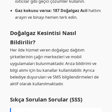
ısıtıcılar gibi geçici çözümler kullanın.
Gaz kokusu varsa:
187 Doğalgaz Acil
hattını
arayın ve binayı hemen terk edin.
Doğalgaz Kesintisi Nasıl
Bildirilir?
Her ilde hizmet veren doğalgaz dağıtım
şirketlerinin çağrı merkezleri ve mobil
uygulamaları bulunmaktadır. Arıza bildirimi ve
bilgi alımı için bu kanallar kullanılabilir. Ayrıca
belediye duyuruları ve SMS bilgilendirmeleri de
aktif olarak kullanılmaktadır.
Sıkça Sorulan Sorular (SSS)