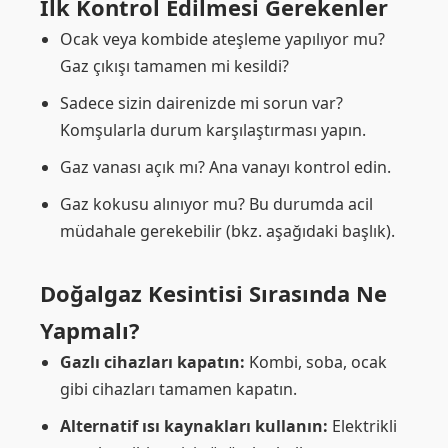
İlk Kontrol Edilmesi Gerekenler
Ocak veya kombide ateşleme yapılıyor mu?
Gaz çıkışı tamamen mi kesildi?
Sadece sizin dairenizde mi sorun var?
Komşularla durum karşılaştırması yapın.
Gaz vanası açık mı? Ana vanayı kontrol edin.
Gaz kokusu alınıyor mu? Bu durumda acil
müdahale gerekebilir (bkz. aşağıdaki başlık).
Doğalgaz Kesintisi Sırasında Ne
Yapmalı?
Gazlı cihazları kapatın:
Kombi, soba, ocak
gibi cihazları tamamen kapatın.
Alternatif ısı kaynakları kullanın:
Elektrikli