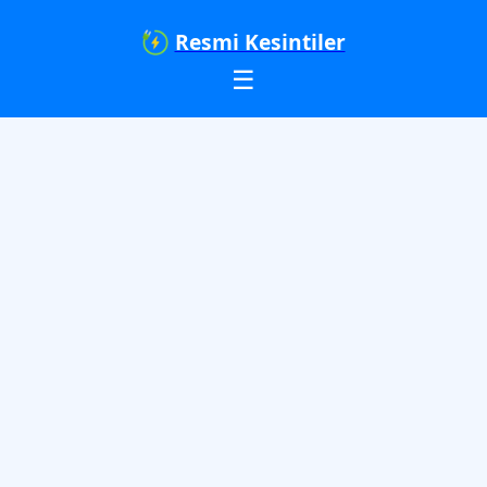
Resmi Kesintiler
☰