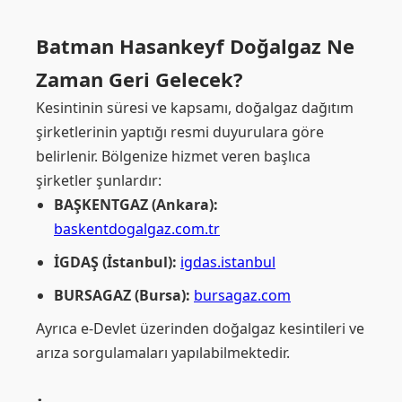
Batman Hasankeyf Doğalgaz Ne
Zaman Geri Gelecek?
Kesintinin süresi ve kapsamı, doğalgaz dağıtım
şirketlerinin yaptığı resmi duyurulara göre
belirlenir. Bölgenize hizmet veren başlıca
şirketler şunlardır:
BAŞKENTGAZ (Ankara):
baskentdogalgaz.com.tr
İGDAŞ (İstanbul):
igdas.istanbul
BURSAGAZ (Bursa):
bursagaz.com
Ayrıca e-Devlet üzerinden doğalgaz kesintileri ve
arıza sorgulamaları yapılabilmektedir.