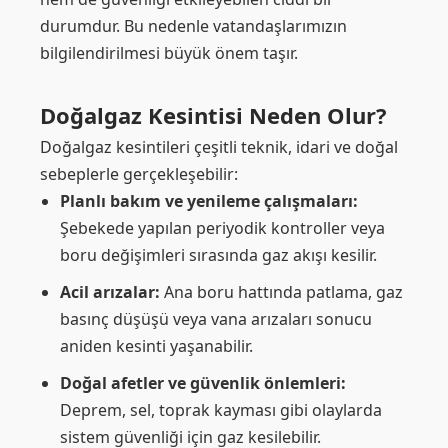
durumdur. Bu nedenle vatandaşlarımızın
bilgilendirilmesi büyük önem taşır.
Doğalgaz Kesintisi Neden Olur?
Doğalgaz kesintileri çeşitli teknik, idari ve doğal
sebeplerle gerçekleşebilir:
Planlı bakım ve yenileme çalışmaları:
Şebekede yapılan periyodik kontroller veya
boru değişimleri sırasında gaz akışı kesilir.
Acil arızalar:
Ana boru hattında patlama, gaz
basınç düşüşü veya vana arızaları sonucu
aniden kesinti yaşanabilir.
Doğal afetler ve güvenlik önlemleri:
Deprem, sel, toprak kayması gibi olaylarda
sistem güvenliği için gaz kesilebilir.