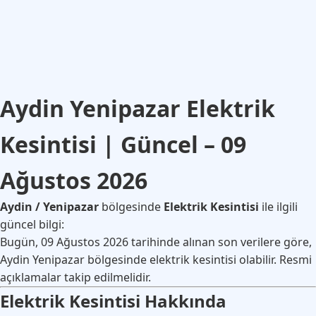
Aydin Yenipazar Elektrik
Kesintisi | Güncel – 09
Ağustos 2026
Aydin / Yenipazar
bölgesinde
Elektrik Kesintisi
ile ilgili
güncel bilgi:
Bugün, 09 Ağustos 2026 tarihinde alınan son verilere göre,
Aydin Yenipazar bölgesinde elektrik kesintisi olabilir. Resmi
açıklamalar takip edilmelidir.
Elektrik Kesintisi Hakkında