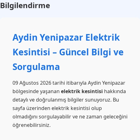
Bilgilendirme
Aydin Yenipazar Elektrik
Kesintisi – Güncel Bilgi ve
Sorgulama
09 Ağustos 2026 tarihi itibarıyla Aydin Yenipazar
bölgesinde yaşanan
elektrik kesintisi
hakkında
detaylı ve doğrulanmış bilgiler sunuyoruz. Bu
sayfa üzerinden elektrik kesintisi olup
olmadığını sorgulayabilir ve ne zaman geleceğini
öğrenebilirsiniz.