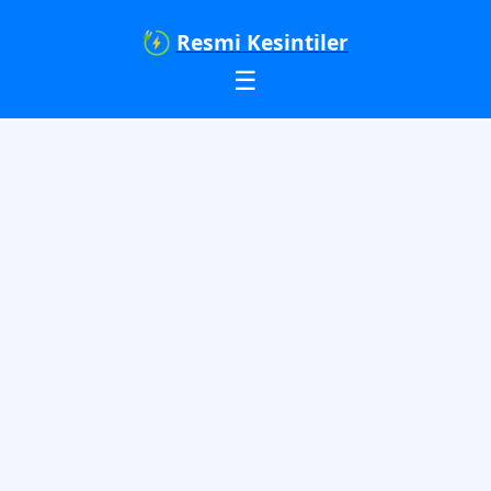
Resmi Kesintiler
☰