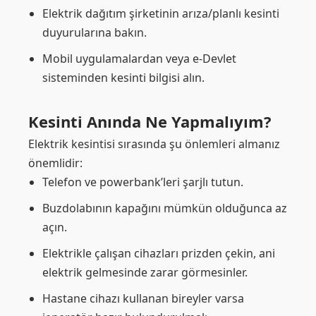
Elektrik dağıtım şirketinin arıza/planlı kesinti
duyurularına bakın.
Mobil uygulamalardan veya e-Devlet
sisteminden kesinti bilgisi alın.
Kesinti Anında Ne Yapmalıyım?
Elektrik kesintisi sırasında şu önlemleri almanız
önemlidir:
Telefon ve powerbank’leri şarjlı tutun.
Buzdolabının kapağını mümkün olduğunca az
açın.
Elektrikle çalışan cihazları prizden çekin, ani
elektrik gelmesinde zarar görmesinler.
Hastane cihazı kullanan bireyler varsa