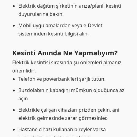
Elektrik dağıtım şirketinin arıza/planlı kesinti
duyurularına bakın.
Mobil uygulamalardan veya e-Devlet
sisteminden kesinti bilgisi alın.
Kesinti Anında Ne Yapmalıyım?
Elektrik kesintisi sırasında şu önlemleri almanız
önemlidir:
Telefon ve powerbank’leri şarjlı tutun.
Buzdolabının kapağını mümkün olduğunca az
açın.
Elektrikle çalışan cihazları prizden çekin, ani
elektrik gelmesinde zarar görmesinler.
Hastane cihazı kullanan bireyler varsa