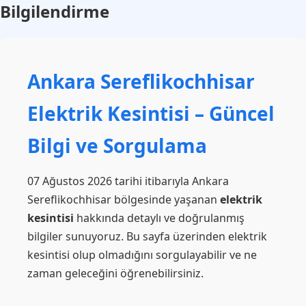
Bilgilendirme
Ankara Sereflikochhisar
Elektrik Kesintisi – Güncel
Bilgi ve Sorgulama
07 Ağustos 2026 tarihi itibarıyla Ankara
Sereflikochhisar bölgesinde yaşanan
elektrik
kesintisi
hakkında detaylı ve doğrulanmış
bilgiler sunuyoruz. Bu sayfa üzerinden elektrik
kesintisi olup olmadığını sorgulayabilir ve ne
zaman geleceğini öğrenebilirsiniz.