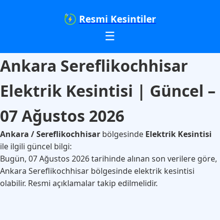
Resmi Kesintiler
☰
Ankara Sereflikochhisar
Elektrik Kesintisi | Güncel –
07 Ağustos 2026
Ankara / Sereflikochhisar
bölgesinde
Elektrik Kesintisi
ile ilgili güncel bilgi:
Bugün, 07 Ağustos 2026 tarihinde alınan son verilere göre,
Ankara Sereflikochhisar bölgesinde elektrik kesintisi
olabilir. Resmi açıklamalar takip edilmelidir.