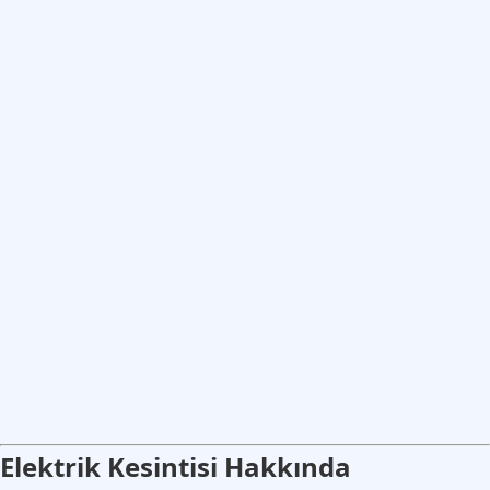
Elektrik Kesintisi Hakkında